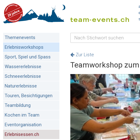
Themenevents
Erlebnisworkshops
Zur Liste
Sport, Spiel und Spass
Teamworkshop zum 
Wassererlebnisse
Schneeerlebnisse
Naturerlebnisse
Touren, Besichtigungen
Teambildung
Kochen im Team
Eventorganisation
Erlebnisessen.ch