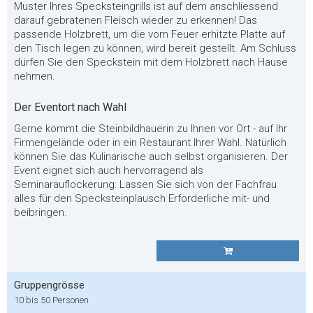
Muster Ihres Specksteingrills ist auf dem anschliessend
darauf gebratenen Fleisch wieder zu erkennen! Das
passende Holzbrett, um die vom Feuer erhitzte Platte auf
den Tisch legen zu können, wird bereit gestellt. Am Schluss
dürfen Sie den Speckstein mit dem Holzbrett nach Hause
nehmen.
Der Eventort nach Wahl
Gerne kommt die Steinbildhauerin zu Ihnen vor Ort - auf Ihr
Firmengelände oder in ein Restaurant Ihrer Wahl. Natürlich
können Sie das Kulinarische auch selbst organisieren. Der
Event eignet sich auch hervorragend als
Seminarauflockerung: Lassen Sie sich von der Fachfrau
alles für den Specksteinplausch Erforderliche mit- und
beibringen.
Gruppengrösse
10 bis 50 Personen