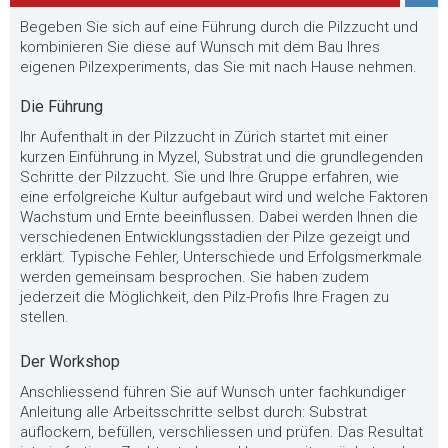
Begeben Sie sich auf eine Führung durch die Pilzzucht und
kombinieren Sie diese auf Wunsch mit dem Bau Ihres
eigenen Pilzexperiments, das Sie mit nach Hause nehmen.
Die Führung
Ihr Aufenthalt in der Pilzzucht in Zürich startet mit einer
kurzen Einführung in Myzel, Substrat und die grundlegenden
Schritte der Pilzzucht. Sie und Ihre Gruppe erfahren, wie
eine erfolgreiche Kultur aufgebaut wird und welche Faktoren
Wachstum und Ernte beeinflussen. Dabei werden Ihnen die
verschiedenen Entwicklungsstadien der Pilze gezeigt und
erklärt. Typische Fehler, Unterschiede und Erfolgsmerkmale
werden gemeinsam besprochen. Sie haben zudem
jederzeit die Möglichkeit, den Pilz-Profis Ihre Fragen zu
stellen.
Der Workshop
Anschliessend führen Sie auf Wunsch unter fachkundiger
Anleitung alle Arbeitsschritte selbst durch: Substrat
auflockern, befüllen, verschliessen und prüfen. Das Resultat