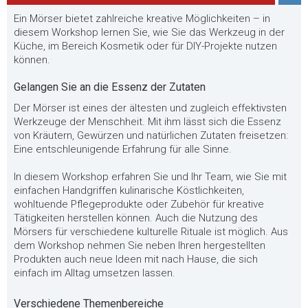
Ein Mörser bietet zahlreiche kreative Möglichkeiten – in
diesem Workshop lernen Sie, wie Sie das Werkzeug in der
Küche, im Bereich Kosmetik oder für DIY-Projekte nutzen
können.
Gelangen Sie an die Essenz der Zutaten
Der Mörser ist eines der ältesten und zugleich effektivsten
Werkzeuge der Menschheit. Mit ihm lässt sich die Essenz
von Kräutern, Gewürzen und natürlichen Zutaten freisetzen:
Eine entschleunigende Erfahrung für alle Sinne.
In diesem Workshop erfahren Sie und Ihr Team, wie Sie mit
einfachen Handgriffen kulinarische Köstlichkeiten,
wohltuende Pflegeprodukte oder Zubehör für kreative
Tätigkeiten herstellen können. Auch die Nutzung des
Mörsers für verschiedene kulturelle Rituale ist möglich. Aus
dem Workshop nehmen Sie neben Ihren hergestellten
Produkten auch neue Ideen mit nach Hause, die sich
einfach im Alltag umsetzen lassen.
Verschiedene Themenbereiche