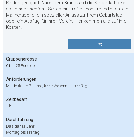
Kinder geeignet. Nach dem Brand sind die Keramikstücke
spülmaschinenfest. Sei es ein Treffen von Freundinnen, ein
Männerabend, ein spezieller Anlass zu Ihrem Geburtstag
oder ein Ausflug für Ihren Verein: Hier kommen alle auf ihre
Kosten.
Gruppengrösse
6 bis 25 Personen
Anforderungen
Mindestalter 3 Jahre, keine Vorkenntnisse nötig
Zeitbedarf
3 h
Durchführung
Das ganze Jahr
Montag bis Freitag