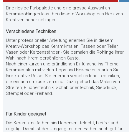
Eine riesige Farbpalette und eine grosse Auswahl an
Keramikrohlingen lässt bei diesem Workshop das Herz von
Kreativen höher schlagen.
Verschiedene Techniken
Unter professioneller Anleitung erlernen Sie in diesem
Kreativ-Workshop das Keramikmalen. Tassen oder Teller,
Vasen oder Kerzenständer - Sie bemalen die Rohlinge Ihrer
Wahl nach Ihrem persönlichen Gusto.
Nach einer kurzen und gründlichen Einführung ins Thema
Keramikmalen mit vielen Tipps und Beispielen starten Sie
Ihre kreative Reise. Sie erlernen verschiedene Techniken,
die einfach umzusetzen sind. Dazu gehört das Malen von
Streifen, Blubbertechnik, Schablonentechnik, Siebdruck,
Stempel oder Freihand.
Für Kinder geeignet
Die Keramikmalfarben sind lebensmittelecht, bleifrei und
ungiftig. Damit ist der Umgang mit den Farben auch gut für