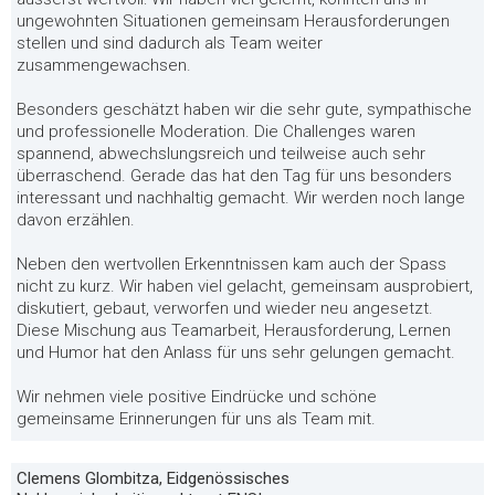
ungewohnten Situationen gemeinsam Herausforderungen
stellen und sind dadurch als Team weiter
zusammengewachsen.
Besonders geschätzt haben wir die sehr gute, sympathische
und professionelle Moderation. Die Challenges waren
spannend, abwechslungsreich und teilweise auch sehr
überraschend. Gerade das hat den Tag für uns besonders
interessant und nachhaltig gemacht. Wir werden noch lange
davon erzählen.
Neben den wertvollen Erkenntnissen kam auch der Spass
nicht zu kurz. Wir haben viel gelacht, gemeinsam ausprobiert,
diskutiert, gebaut, verworfen und wieder neu angesetzt.
Diese Mischung aus Teamarbeit, Herausforderung, Lernen
und Humor hat den Anlass für uns sehr gelungen gemacht.
Wir nehmen viele positive Eindrücke und schöne
gemeinsame Erinnerungen für uns als Team mit.
Clemens Glombitza, Eidgenössisches