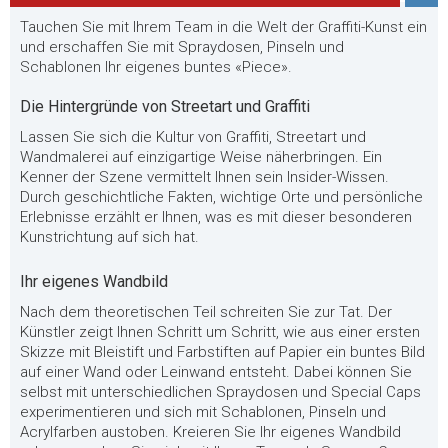
Tauchen Sie mit Ihrem Team in die Welt der Graffiti-Kunst ein
und erschaffen Sie mit Spraydosen, Pinseln und
Schablonen Ihr eigenes buntes «Piece».
Die Hintergründe von Streetart und Graffiti
Lassen Sie sich die Kultur von Graffiti, Streetart und
Wandmalerei auf einzigartige Weise näherbringen. Ein
Kenner der Szene vermittelt Ihnen sein Insider-Wissen.
Durch geschichtliche Fakten, wichtige Orte und persönliche
Erlebnisse erzählt er Ihnen, was es mit dieser besonderen
Kunstrichtung auf sich hat.
Ihr eigenes Wandbild
Nach dem theoretischen Teil schreiten Sie zur Tat. Der
Künstler zeigt Ihnen Schritt um Schritt, wie aus einer ersten
Skizze mit Bleistift und Farbstiften auf Papier ein buntes Bild
auf einer Wand oder Leinwand entsteht. Dabei können Sie
selbst mit unterschiedlichen Spraydosen und Special Caps
experimentieren und sich mit Schablonen, Pinseln und
Acrylfarben austoben. Kreieren Sie Ihr eigenes Wandbild