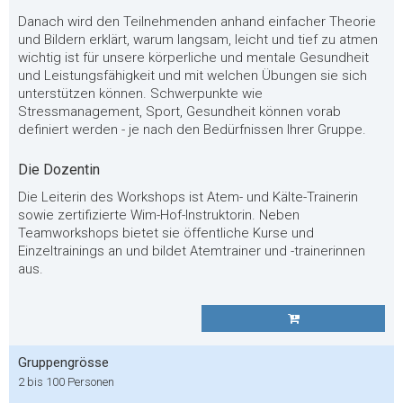
Danach wird den Teilnehmenden anhand einfacher Theorie
und Bildern erklärt, warum langsam, leicht und tief zu atmen
wichtig ist für unsere körperliche und mentale Gesundheit
und Leistungsfähigkeit und mit welchen Übungen sie sich
unterstützen können. Schwerpunkte wie
Stressmanagement, Sport, Gesundheit können vorab
definiert werden - je nach den Bedürfnissen Ihrer Gruppe.
Die Dozentin
Die Leiterin des Workshops ist Atem- und Kälte-Trainerin
sowie zertifizierte Wim-Hof-Instruktorin. Neben
Teamworkshops bietet sie öffentliche Kurse und
Einzeltrainings an und bildet Atemtrainer und -trainerinnen
aus.
Gruppengrösse
2 bis 100 Personen