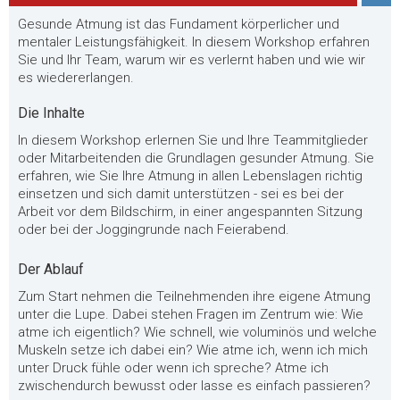
Gesunde Atmung ist das Fundament körperlicher und
mentaler Leistungsfähigkeit. In diesem Workshop erfahren
Sie und Ihr Team, warum wir es verlernt haben und wie wir
es wiedererlangen.
Die Inhalte
In diesem Workshop erlernen Sie und Ihre Teammitglieder
oder Mitarbeitenden die Grundlagen gesunder Atmung. Sie
erfahren, wie Sie Ihre Atmung in allen Lebenslagen richtig
einsetzen und sich damit unterstützen - sei es bei der
Arbeit vor dem Bildschirm, in einer angespannten Sitzung
oder bei der Joggingrunde nach Feierabend.
Der Ablauf
Zum Start nehmen die Teilnehmenden ihre eigene Atmung
unter die Lupe. Dabei stehen Fragen im Zentrum wie: Wie
atme ich eigentlich? Wie schnell, wie voluminös und welche
Muskeln setze ich dabei ein? Wie atme ich, wenn ich mich
unter Druck fühle oder wenn ich spreche? Atme ich
zwischendurch bewusst oder lasse es einfach passieren?