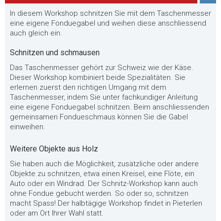
In diesem Workshop schnitzen Sie mit dem Taschenmesser
eine eigene Fonduegabel und weihen diese anschliessend
auch gleich ein.
Schnitzen und schmausen
Das Taschenmesser gehört zur Schweiz wie der Käse.
Dieser Workshop kombiniert beide Spezialitäten. Sie
erlernen zuerst den richtigen Umgang mit dem
Taschenmesser, indem Sie unter fachkundiger Anleitung
eine eigene Fonduegabel schnitzen. Beim anschliessenden
gemeinsamen Fondueschmaus können Sie die Gabel
einweihen.
Weitere Objekte aus Holz
Sie haben auch die Möglichkeit, zusätzliche oder andere
Objekte zu schnitzen, etwa einen Kreisel, eine Flöte, ein
Auto oder ein Windrad. Der Schnitz-Workshop kann auch
ohne Fondue gebucht werden. So oder so, schnitzen
macht Spass! Der halbtägige Workshop findet in Pieterlen
oder am Ort Ihrer Wahl statt.