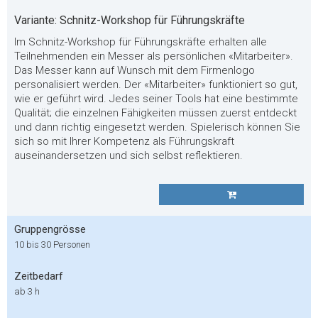
Variante: Schnitz-Workshop für Führungskräfte
Im Schnitz-Workshop für Führungskräfte erhalten alle
Teilnehmenden ein Messer als persönlichen «Mitarbeiter».
Das Messer kann auf Wunsch mit dem Firmenlogo
personalisiert werden. Der «Mitarbeiter» funktioniert so gut,
wie er geführt wird. Jedes seiner Tools hat eine bestimmte
Qualität; die einzelnen Fähigkeiten müssen zuerst entdeckt
und dann richtig eingesetzt werden. Spielerisch können Sie
sich so mit Ihrer Kompetenz als Führungskraft
auseinandersetzen und sich selbst reflektieren.
Gruppengrösse
10 bis 30 Personen
Zeitbedarf
ab 3 h