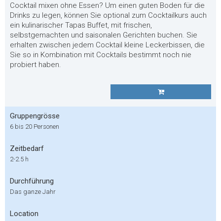
Cocktail mixen ohne Essen? Um einen guten Boden für die
Drinks zu legen, können Sie optional zum Cocktailkurs auch
ein kulinarischer Tapas Buffet, mit frischen,
selbstgemachten und saisonalen Gerichten buchen. Sie
erhalten zwischen jedem Cocktail kleine Leckerbissen, die
Sie so in Kombination mit Cocktails bestimmt noch nie
probiert haben.
Gruppengrösse
6 bis 20 Personen
Zeitbedarf
2-2.5 h
Durchführung
Das ganze Jahr
Location