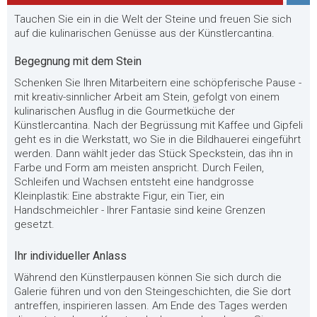
Tauchen Sie ein in die Welt der Steine und freuen Sie sich
auf die kulinarischen Genüsse aus der Künstlercantina.
Begegnung mit dem Stein
Schenken Sie Ihren Mitarbeitern eine schöpferische Pause -
mit kreativ-sinnlicher Arbeit am Stein, gefolgt von einem
kulinarischen Ausflug in die Gourmetküche der
Künstlercantina. Nach der Begrüssung mit Kaffee und Gipfeli
geht es in die Werkstatt, wo Sie in die Bildhauerei eingeführt
werden. Dann wählt jeder das Stück Speckstein, das ihn in
Farbe und Form am meisten anspricht. Durch Feilen,
Schleifen und Wachsen entsteht eine handgrosse
Kleinplastik: Eine abstrakte Figur, ein Tier, ein
Handschmeichler - Ihrer Fantasie sind keine Grenzen
gesetzt.
Ihr individueller Anlass
Während den Künstlerpausen können Sie sich durch die
Galerie führen und von den Steingeschichten, die Sie dort
antreffen, inspirieren lassen. Am Ende des Tages werden