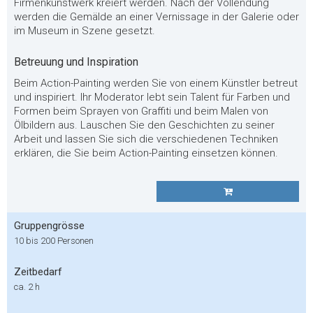
Firmenkunstwerk kreiert werden. Nach der Vollendung
werden die Gemälde an einer Vernissage in der Galerie oder
im Museum in Szene gesetzt.
Betreuung und Inspiration
Beim Action-Painting werden Sie von einem Künstler betreut
und inspiriert. Ihr Moderator lebt sein Talent für Farben und
Formen beim Sprayen von Graffiti und beim Malen von
Ölbildern aus. Lauschen Sie den Geschichten zu seiner
Arbeit und lassen Sie sich die verschiedenen Techniken
erklären, die Sie beim Action-Painting einsetzen können.
Gruppengrösse
10 bis 200 Personen
Zeitbedarf
ca. 2 h