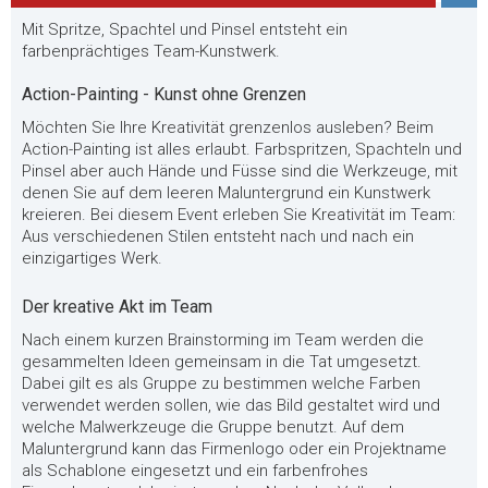
Mit Spritze, Spachtel und Pinsel entsteht ein
farbenprächtiges Team-Kunstwerk.
Action-Painting - Kunst ohne Grenzen
Möchten Sie Ihre Kreativität grenzenlos ausleben? Beim
Action-Painting ist alles erlaubt. Farbspritzen, Spachteln und
Pinsel aber auch Hände und Füsse sind die Werkzeuge, mit
denen Sie auf dem leeren Maluntergrund ein Kunstwerk
kreieren. Bei diesem Event erleben Sie Kreativität im Team:
Aus verschiedenen Stilen entsteht nach und nach ein
einzigartiges Werk.
Der kreative Akt im Team
Nach einem kurzen Brainstorming im Team werden die
gesammelten Ideen gemeinsam in die Tat umgesetzt.
Dabei gilt es als Gruppe zu bestimmen welche Farben
verwendet werden sollen, wie das Bild gestaltet wird und
welche Malwerkzeuge die Gruppe benutzt. Auf dem
Maluntergrund kann das Firmenlogo oder ein Projektname
als Schablone eingesetzt und ein farbenfrohes