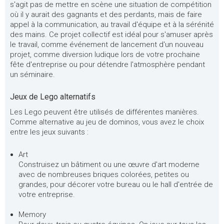
s'agit pas de mettre en scène une situation de compétition
où il y aurait des gagnants et des perdants, mais de faire
appel à la communication, au travail d'équipe et à la sérénité
des mains. Ce projet collectif est idéal pour s'amuser après
le travail, comme événement de lancement d'un nouveau
projet, comme diversion ludique lors de votre prochaine
fête d'entreprise ou pour détendre l'atmosphère pendant
un séminaire.
Jeux de Lego alternatifs
Les Lego peuvent être utilisés de différentes manières.
Comme alternative au jeu de dominos, vous avez le choix
entre les jeux suivants :
Art
Construisez un bâtiment ou une œuvre d'art moderne
avec de nombreuses briques colorées, petites ou
grandes, pour décorer votre bureau ou le hall d'entrée de
votre entreprise.
Memory