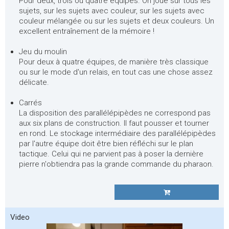
Pour deux, trois ou quatre équipes. On joue sur tous les
sujets, sur les sujets avec couleur, sur les sujets avec
couleur mélangée ou sur les sujets et deux couleurs. Un
excellent entraînement de la mémoire !
Jeu du moulin
Pour deux à quatre équipes, de manière très classique
ou sur le mode d'un relais, en tout cas une chose assez
délicate.
Carrés
La disposition des parallélépipèdes ne correspond pas
aux six plans de construction. Il faut pousser et tourner
en rond. Le stockage intermédiaire des parallélépipèdes
par l'autre équipe doit être bien réfléchi sur le plan
tactique. Celui qui ne parvient pas à poser la dernière
pierre n'obtiendra pas la grande commande du pharaon.
Video