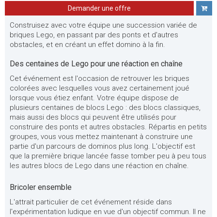
Demander une offre
Construisez avec votre équipe une succession variée de
briques Lego, en passant par des ponts et d'autres
obstacles, et en créant un effet domino à la fin.
Des centaines de Lego pour une réaction en chaîne
Cet événement est l'occasion de retrouver les briques
colorées avec lesquelles vous avez certainement joué
lorsque vous étiez enfant. Votre équipe dispose de
plusieurs centaines de blocs Lego : des blocs classiques,
mais aussi des blocs qui peuvent être utilisés pour
construire des ponts et autres obstacles. Répartis en petits
groupes, vous vous mettez maintenant à construire une
partie d'un parcours de dominos plus long. L'objectif est
que la première brique lancée fasse tomber peu à peu tous
les autres blocs de Lego dans une réaction en chaîne.
Bricoler ensemble
L'attrait particulier de cet événement réside dans
l'expérimentation ludique en vue d'un objectif commun. Il ne