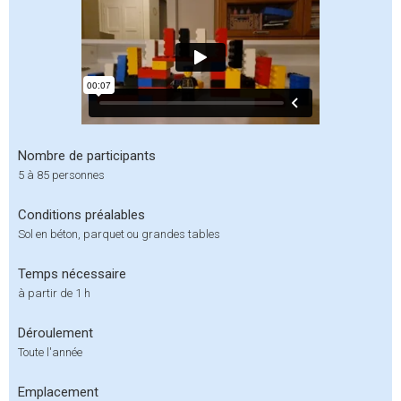
Nombre de participants
5 à 85 personnes
Conditions préalables
Sol en béton, parquet ou grandes tables
Temps nécessaire
à partir de 1 h
Déroulement
Toute l'année
Emplacement