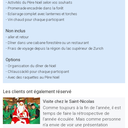
-
Activités du Père Noël selon vos souhaits
-
Promenade encadrée dans la forêt
-
Eclairage complet avec lanternes et torches
-
Vin chaud pour chaque participant
Non inclus
-
aller et retour
-
Dîner dans une cabane forestière ou un restaurant
-
Frais de voyage depuis la région du lac supérieur de Zurich
Options
-
Organisation du dîner de Noël
-
Chlaussäckli pour chaque participant
-
Avec des raquettes au Père Noël
Les clients ont également réservé
Visite chez le Saint-Nicolas
Comme toujours à la fin de l'année, il est
temps de faire la rétrospective de
l'année écoulée. Mais comme personne
n'a envie de voir une présentation