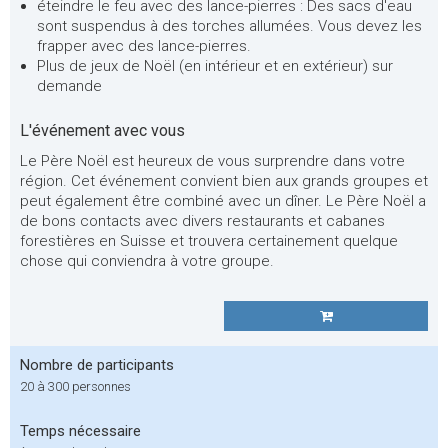
éteindre le feu avec des lance-pierres : Des sacs d'eau
sont suspendus à des torches allumées. Vous devez les
frapper avec des lance-pierres.
Plus de jeux de Noël (en intérieur et en extérieur) sur
demande
L'événement avec vous
Le Père Noël est heureux de vous surprendre dans votre
région. Cet événement convient bien aux grands groupes et
peut également être combiné avec un dîner. Le Père Noël a
de bons contacts avec divers restaurants et cabanes
forestières en Suisse et trouvera certainement quelque
chose qui conviendra à votre groupe.
Nombre de participants
20 à 300 personnes
Temps nécessaire