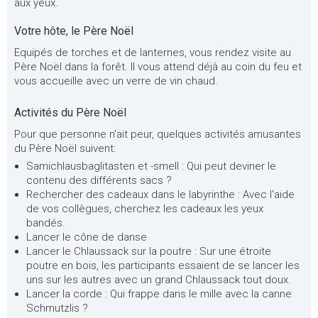
aux yeux.
Votre hôte, le Père Noël
Equipés de torches et de lanternes, vous rendez visite au
Père Noël dans la forêt. Il vous attend déjà au coin du feu et
vous accueille avec un verre de vin chaud.
Activités du Père Noël
Pour que personne n'ait peur, quelques activités amusantes
du Père Noël suivent:
Samichlausbaglitasten et -smell : Qui peut deviner le
contenu des différents sacs ?
Rechercher des cadeaux dans le labyrinthe : Avec l'aide
de vos collègues, cherchez les cadeaux les yeux
bandés.
Lancer le cône de danse
Lancer le Chlaussack sur la poutre : Sur une étroite
poutre en bois, les participants essaient de se lancer les
uns sur les autres avec un grand Chlaussack tout doux.
Lancer la corde : Qui frappe dans le mille avec la canne
Schmutzlis ?