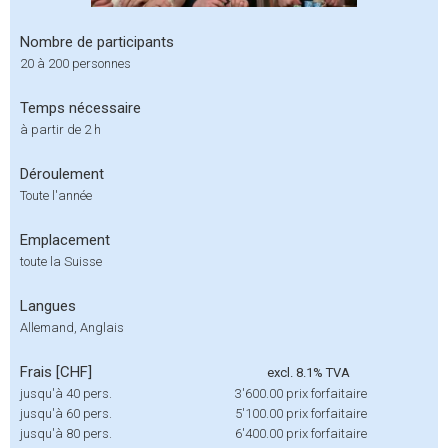
Nombre de participants
20 à 200 personnes
Temps nécessaire
à partir de 2 h
Déroulement
Toute l'année
Emplacement
toute la Suisse
Langues
Allemand, Anglais
Frais [CHF]
excl. 8.1% TVA
jusqu'à 40 pers.
3'600.00
prix forfaitaire
jusqu'à 60 pers.
5'100.00
prix forfaitaire
jusqu'à 80 pers.
6'400.00
prix forfaitaire