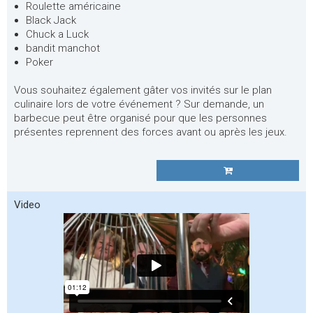
Roulette américaine
Black Jack
Chuck a Luck
bandit manchot
Poker
Vous souhaitez également gâter vos invités sur le plan
culinaire lors de votre événement ? Sur demande, un
barbecue peut être organisé pour que les personnes
présentes reprennent des forces avant ou après les jeux.
Video