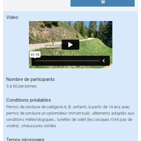
Video
Nombre de participants
5 à 60 personnes
Conditions préalables
Permis de conduire de catégorie A, B ; enfants à partir de 14 ans avec
permis de conduire un cyclomoteur immatriculé ; vêtements adaptés aux
conditions météorologiques ; lunettes de soleil (les casques n'ont pas de
visière) ; chaussures solides
Temps nécessaire