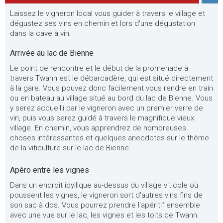
Laissez le vigneron local vous guider à travers le village et
dégustez ses vins en chemin et lors d'une dégustation
dans la cave à vin.
Arrivée au lac de Bienne
Le point de rencontre et le début de la promenade à
travers Twann est le débarcadère, qui est situé directement
à la gare. Vous pouvez donc facilement vous rendre en train
ou en bateau au village situé au bord du lac de Bienne. Vous
y serez accueilli par le vigneron avec un premier verre de
vin, puis vous serez guidé à travers le magnifique vieux
village. En chemin, vous apprendrez de nombreuses
choses intéressantes et quelques anecdotes sur le thème
de la viticulture sur le lac de Bienne.
Apéro entre les vignes
Dans un endroit idyllique au-dessus du village viticole où
poussent les vignes, le vigneron sort d'autres vins fins de
son sac à dos. Vous pourrez prendre l'apéritif ensemble
avec une vue sur le lac, les vignes et les toits de Twann.