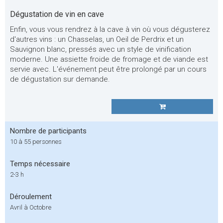
Dégustation de vin en cave
Enfin, vous vous rendrez à la cave à vin où vous dégusterez
d'autres vins : un Chasselas, un Oeil de Perdrix et un
Sauvignon blanc, pressés avec un style de vinification
moderne. Une assiette froide de fromage et de viande est
servie avec. L'événement peut être prolongé par un cours
de dégustation sur demande.
Nombre de participants
10 à 55 personnes
Temps nécessaire
2-3 h
Déroulement
Avril à Octobre