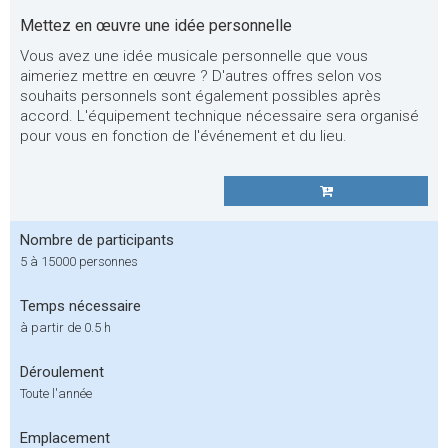
Mettez en œuvre une idée personnelle
Vous avez une idée musicale personnelle que vous
aimeriez mettre en œuvre ? D'autres offres selon vos
souhaits personnels sont également possibles après
accord. L'équipement technique nécessaire sera organisé
pour vous en fonction de l'événement et du lieu.
Nombre de participants
5 à 15000 personnes
Temps nécessaire
à partir de 0.5 h
Déroulement
Toute l'année
Emplacement