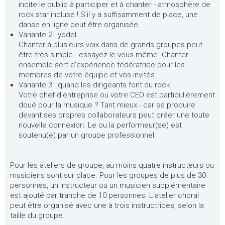
incite le public à participer et à chanter - atmosphère de
rock star incluse ! S'il y a suffisamment de place, une
danse en ligne peut être organisée.
Variante 2 : yodel
Chanter à plusieurs voix dans de grands groupes peut
être très simple - essayez-le vous-même. Chanter
ensemble sert d'expérience fédératrice pour les
membres de votre équipe et vos invités.
Variante 3 : quand les dirigeants font du rock
Votre chef d'entreprise ou votre CEO est particulièrement
doué pour la musique ? Tant mieux - car se produire
devant ses propres collaborateurs peut créer une toute
nouvelle connexion. Le ou la performeur(se) est
soutenu(e) par un groupe professionnel.
Pour les ateliers de groupe, au moins quatre instructeurs ou
musiciens sont sur place. Pour les groupes de plus de 30
personnes, un instructeur ou un musicien supplémentaire
est ajouté par tranche de 10 personnes. L'atelier choral
peut être organisé avec une à trois instructrices, selon la
taille du groupe.