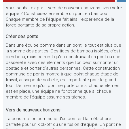
Vous souhaitez partir vers de nouveaux horizons avec votre
équipe ? Construisez ensemble un pont en bambou.
Chaque membre de l'équipe fait ainsi l'expérience de la
force portante de sa propre action.
Créer des ponts
Dans une équipe comme dans un pont, le tout est plus que
la somme des parties. Des tiges de bambou isolées, c'est
bien beau, mais ce n'est qu'en construisant un pont ou une
passerelle avec ces éléments que l'on peut surmonter un
obstacle et porter d'autres personnes. Cette construction
commune de ponts montre à quel point chaque étape de
travail, aussi petite soit-elle, est importante pour le grand
tout. De même qu'un pont ne porte que si chaque élément
est en place, une équipe ne fonctionne que si chaque
membre de l'équipe assume ses tâches.
Vers de nouveaux horizons
La construction commune d'un pont est la métaphore
parfaite pour un kick-off ou une fusion d'équipe. Un pont ne