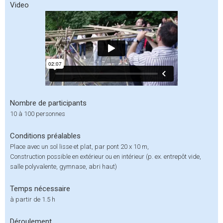
Video
Nombre de participants
10 à 100 personnes
Conditions préalables
Place avec un sol lisse et plat, par pont 20 x 10 m,
Construction possible en extérieur ou en intérieur (p. ex. entrepôt vide,
salle polyvalente, gymnase, abri haut)
Temps nécessaire
à partir de 1.5 h
Déroulement