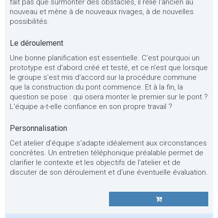
fait pas que surmonter des obstacles, il relie l'ancien au
nouveau et mène à de nouveaux rivages, à de nouvelles
possibilités.
Le déroulement
Une bonne planification est essentielle. C'est pourquoi un
prototype est d'abord créé et testé, et ce n'est que lorsque
le groupe s'est mis d'accord sur la procédure commune
que la construction du pont commence. Et à la fin, la
question se pose : qui osera monter le premier sur le pont ?
L'équipe a-t-elle confiance en son propre travail ?
Personnalisation
Cet atelier d'équipe s'adapte idéalement aux circonstances
concrètes. Un entretien téléphonique préalable permet de
clarifier le contexte et les objectifs de l'atelier et de
discuter de son déroulement et d'une éventuelle évaluation.