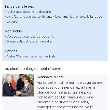
Inclus dans le prix
-
Atelier avec documents de cours
-
Livre "Le langage des sentiments - la communication avec le langage
corporel
Non inclus
-
Voyage de retour des participants
-
Organisation et location de salles
Options
-
Atelier "Communication non verbale
Les clients ont également réservé
Séminaire du rire
Après cet entraînement de yoga du rire,
vous aussi commencerez à l'avenir
chaque journée avec un rire plus
conscient et plus chaleureux. Rire
ensemble peut créer des liens,
soulager et apporter une nouvelle