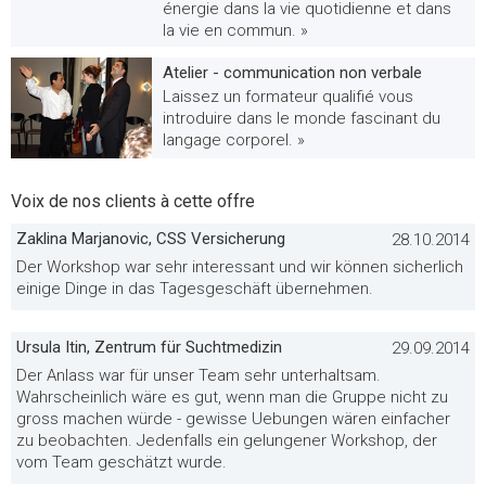
énergie dans la vie quotidienne et dans
la vie en commun. »
Atelier - communication non verbale
Laissez un formateur qualifié vous
introduire dans le monde fascinant du
langage corporel. »
Voix de nos clients à cette offre
Zaklina Marjanovic, CSS Versicherung
28.10.2014
Der Workshop war sehr interessant und wir können sicherlich
einige Dinge in das Tagesgeschäft übernehmen.
Ursula Itin, Zentrum für Suchtmedizin
29.09.2014
Der Anlass war für unser Team sehr unterhaltsam.
Wahrscheinlich wäre es gut, wenn man die Gruppe nicht zu
gross machen würde - gewisse Uebungen wären einfacher
zu beobachten. Jedenfalls ein gelungener Workshop, der
vom Team geschätzt wurde.