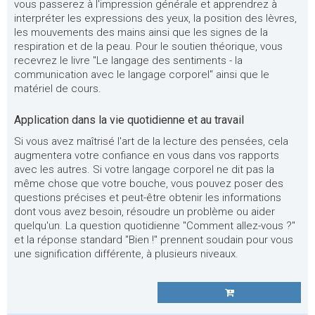
vous passerez à l'impression générale et apprendrez à
interpréter les expressions des yeux, la position des lèvres,
les mouvements des mains ainsi que les signes de la
respiration et de la peau. Pour le soutien théorique, vous
recevrez le livre "Le langage des sentiments - la
communication avec le langage corporel" ainsi que le
matériel de cours.
Application dans la vie quotidienne et au travail
Si vous avez maîtrisé l'art de la lecture des pensées, cela
augmentera votre confiance en vous dans vos rapports
avec les autres. Si votre langage corporel ne dit pas la
même chose que votre bouche, vous pouvez poser des
questions précises et peut-être obtenir les informations
dont vous avez besoin, résoudre un problème ou aider
quelqu'un. La question quotidienne "Comment allez-vous ?"
et la réponse standard "Bien !" prennent soudain pour vous
une signification différente, à plusieurs niveaux.