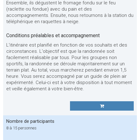
Ensemble, ils dégustent le fromage fondu sur le feu
(raclette ou fondue) avec du pain et des
accompagnements. Ensuite, nous retournons à la station du
téléphérique en raquettes à neige.
Conditions préalables et accompagnement
L'itinéraire est planifié en fonction de vos souhaits et des
circonstances. L'objectif est que la randonnée soit
facilement réalisable par tous. Pour les groupes non
sportifs, la randonnée se déroule majoritairement sur un
terrain plat. Au total, vous marcherez pendant environ 1,5
heure. Vous serez accompagné par un guide de plein air
expérimenté. Celui-ci est à votre disposition à tout moment
et veille également à votre bien-être.
Nombre de participants
8 à 15 personnes