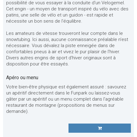
possibilité de vous essayer à la conduite d'un Velogemel.
Cet engin - un moyen de transport inspiré du vélo avec des
patins, une selle de vélo et un guidon - est rapide et
nécessite un bon sens de l'équilibre.
Les amateurs de vitesse trouveront leur compte dans le
snowtubing. Ici aussi, aucune connaissance préalable n'est
nécessaire. Vous dévalez la piste enneigée dans de
confortables pneus à air et vivez le pur plaisir de l'hiver.
Divers autres engins de sport d'hiver originaux sont à
disposition pour être essayés.
Apéro ou menu
Votre bien-être physique est également assuré : savourez
un apéritif directement dans le Funpark ou laissez-vous
gâter par un apéritif ou un menu complet dans l'agréable
restaurant de montagne (propositions de menus sur
demande).