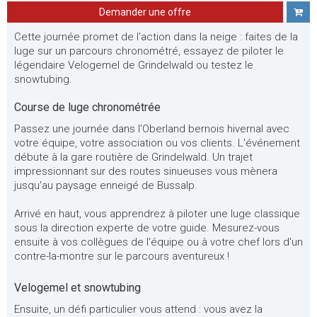
Demander une offre
Cette journée promet de l'action dans la neige : faites de la
luge sur un parcours chronométré, essayez de piloter le
légendaire Velogemel de Grindelwald ou testez le
snowtubing.
Course de luge chronométrée
Passez une journée dans l'Oberland bernois hivernal avec
votre équipe, votre association ou vos clients. L'événement
débute à la gare routière de Grindelwald. Un trajet
impressionnant sur des routes sinueuses vous mènera
jusqu'au paysage enneigé de Bussalp.
Arrivé en haut, vous apprendrez à piloter une luge classique
sous la direction experte de votre guide. Mesurez-vous
ensuite à vos collègues de l'équipe ou à votre chef lors d'un
contre-la-montre sur le parcours aventureux !
Velogemel et snowtubing
Ensuite, un défi particulier vous attend : vous avez la