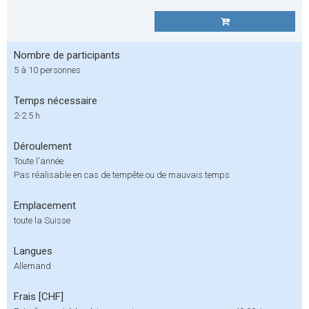
Nombre de participants
5 à 10 personnes
Temps nécessaire
2-2.5 h
Déroulement
Toute l'année
Pas réalisable en cas de tempête ou de mauvais temps
Emplacement
toute la Suisse
Langues
Allemand
Frais [CHF]