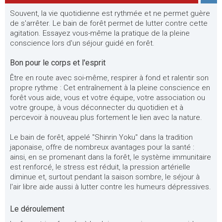
Souvent, la vie quotidienne est rythmée et ne permet guère
de s'arrêter. Le bain de forêt permet de lutter contre cette
agitation. Essayez vous-même la pratique de la pleine
conscience lors d'un séjour guidé en forêt.
Bon pour le corps et l'esprit
Être en route avec soi-même, respirer à fond et ralentir son
propre rythme : Cet entraînement à la pleine conscience en
forêt vous aide, vous et votre équipe, votre association ou
votre groupe, à vous déconnecter du quotidien et à
percevoir à nouveau plus fortement le lien avec la nature.
Le bain de forêt, appelé "Shinrin Yoku" dans la tradition
japonaise, offre de nombreux avantages pour la santé :
ainsi, en se promenant dans la forêt, le système immunitaire
est renforcé, le stress est réduit, la pression artérielle
diminue et, surtout pendant la saison sombre, le séjour à
l'air libre aide aussi à lutter contre les humeurs dépressives.
Le déroulement