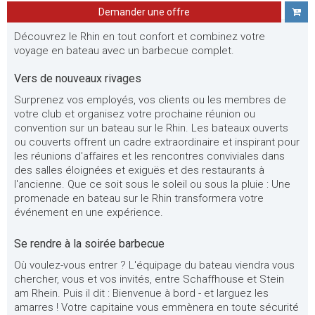
Demander une offre
Découvrez le Rhin en tout confort et combinez votre
voyage en bateau avec un barbecue complet.
Vers de nouveaux rivages
Surprenez vos employés, vos clients ou les membres de
votre club et organisez votre prochaine réunion ou
convention sur un bateau sur le Rhin. Les bateaux ouverts
ou couverts offrent un cadre extraordinaire et inspirant pour
les réunions d'affaires et les rencontres conviviales dans
des salles éloignées et exiguës et des restaurants à
l'ancienne. Que ce soit sous le soleil ou sous la pluie : Une
promenade en bateau sur le Rhin transformera votre
événement en une expérience.
Se rendre à la soirée barbecue
Où voulez-vous entrer ? L'équipage du bateau viendra vous
chercher, vous et vos invités, entre Schaffhouse et Stein
am Rhein. Puis il dit : Bienvenue à bord - et larguez les
amarres ! Votre capitaine vous emmènera en toute sécurité