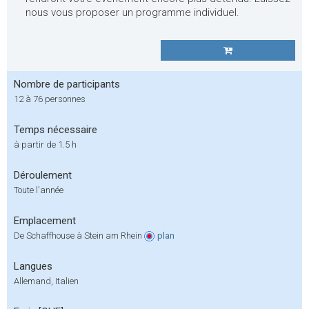
nous vous proposer un programme individuel.
Nombre de participants
12 à 76 personnes
Temps nécessaire
à partir de 1.5 h
Déroulement
Toute l'année
Emplacement
De Schaffhouse à Stein am Rhein
plan
Langues
Allemand, Italien