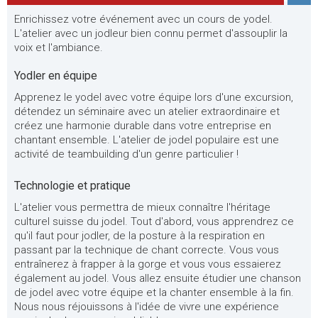
Enrichissez votre événement avec un cours de yodel.
L'atelier avec un jodleur bien connu permet d'assouplir la
voix et l'ambiance.
Yodler en équipe
Apprenez le yodel avec votre équipe lors d'une excursion,
détendez un séminaire avec un atelier extraordinaire et
créez une harmonie durable dans votre entreprise en
chantant ensemble. L'atelier de jodel populaire est une
activité de teambuilding d'un genre particulier !
Technologie et pratique
L'atelier vous permettra de mieux connaître l'héritage
culturel suisse du jodel. Tout d'abord, vous apprendrez ce
qu'il faut pour jodler, de la posture à la respiration en
passant par la technique de chant correcte. Vous vous
entraînerez à frapper à la gorge et vous vous essaierez
également au jodel. Vous allez ensuite étudier une chanson
de jodel avec votre équipe et la chanter ensemble à la fin.
Nous nous réjouissons à l'idée de vivre une expérience