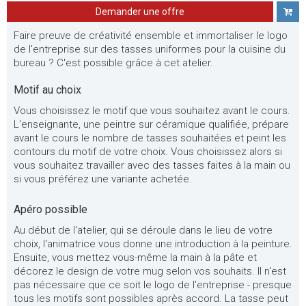
Demander une offre
Faire preuve de créativité ensemble et immortaliser le logo
de l'entreprise sur des tasses uniformes pour la cuisine du
bureau ? C'est possible grâce à cet atelier.
Motif au choix
Vous choisissez le motif que vous souhaitez avant le cours.
L'enseignante, une peintre sur céramique qualifiée, prépare
avant le cours le nombre de tasses souhaitées et peint les
contours du motif de votre choix. Vous choisissez alors si
vous souhaitez travailler avec des tasses faites à la main ou
si vous préférez une variante achetée.
Apéro possible
Au début de l'atelier, qui se déroule dans le lieu de votre
choix, l'animatrice vous donne une introduction à la peinture.
Ensuite, vous mettez vous-même la main à la pâte et
décorez le design de votre mug selon vos souhaits. Il n'est
pas nécessaire que ce soit le logo de l'entreprise - presque
tous les motifs sont possibles après accord. La tasse peut