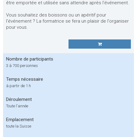
être emportée et utilisée sans attendre après l'événement.
Vous souhaitez des boissons ou un apéritif pour
l'événement ? La formatrice se fera un plaisir de l'organiser
pour vous.
Nombre de participants
3 à 700 personnes
Temps nécessaire
à partir de 1 h
Déroulement
Toute l'année
Emplacement
toute la Suisse