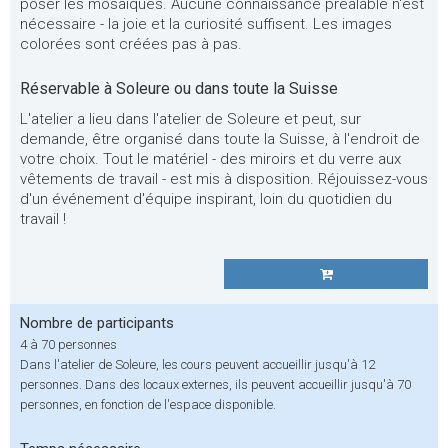
poser les mosaïques. Aucune connaissance préalable n'est
nécessaire - la joie et la curiosité suffisent. Les images
colorées sont créées pas à pas.
Réservable à Soleure ou dans toute la Suisse
L'atelier a lieu dans l'atelier de Soleure et peut, sur
demande, être organisé dans toute la Suisse, à l'endroit de
votre choix. Tout le matériel - des miroirs et du verre aux
vêtements de travail - est mis à disposition. Réjouissez-vous
d'un événement d'équipe inspirant, loin du quotidien du
travail !
Nombre de participants
4 à 70 personnes
Dans l'atelier de Soleure, les cours peuvent accueillir jusqu'à 12
personnes. Dans des locaux externes, ils peuvent accueillir jusqu'à 70
personnes, en fonction de l'espace disponible.