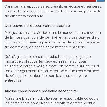
Dans cet atelier, vous serez créatifs en équipe et réaliserez
ensemble de ravissantes œuvres d'art en mosaïque à partir
de différents matériaux.
Des œuvres d'art pour votre entreprise
Plongez avec votre équipe dans le monde fascinant de l'art
de la mosaïque. Lors de cet événement, des œuvres d'art
uniques sont créées à partir de verre, de miroirs, de pièces
de céramique, de perles et de matériaux naturels.
Qu'il s'agisse de pièces individuelles ou d'une grande
mosaïque collective, les œuvres finies ne sont pas
seulement belles à voir ; le travail en commun sur celles-ci
renforce également l'esprit d'équipe et elles peuvent servir
de décoration particulière pour les locaux de votre
entreprise.
Aucune connaissance préalable nécessaire
Après une brève introduction par le responsable du cours,
les participants conçoivent leur motif et commencent à