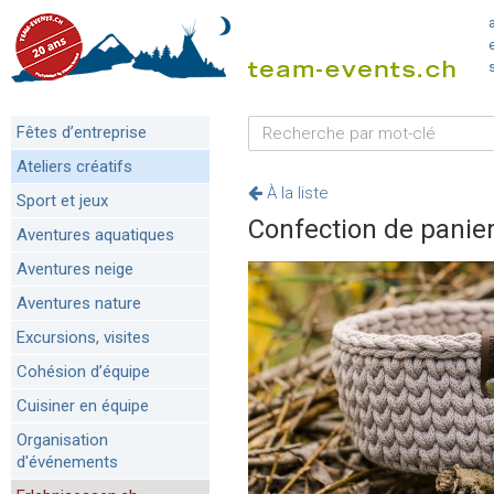
Fêtes d’entreprise
Ateliers créatifs
À la liste
Sport et jeux
Confection de panier
Aventures aquatiques
Aventures neige
Aventures nature
Excursions, visites
Cohésion d’équipe
Cuisiner en équipe
Organisation
d'événements