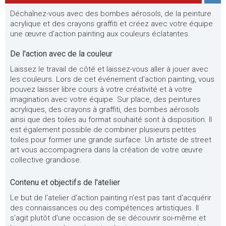
Déchaînez-vous avec des bombes aérosols, de la peinture
acrylique et des crayons graffiti et créez avec votre équipe
une œuvre d'action painting aux couleurs éclatantes.
De l'action avec de la couleur
Laissez le travail de côté et laissez-vous aller à jouer avec
les couleurs. Lors de cet événement d'action painting, vous
pouvez laisser libre cours à votre créativité et à votre
imagination avec votre équipe. Sur place, des peintures
acryliques, des crayons à graffiti, des bombes aérosols
ainsi que des toiles au format souhaité sont à disposition. Il
est également possible de combiner plusieurs petites
toiles pour former une grande surface. Un artiste de street
art vous accompagnera dans la création de votre œuvre
collective grandiose.
Contenu et objectifs de l'atelier
Le but de l'atelier d'action painting n'est pas tant d'acquérir
des connaissances ou des compétences artistiques. Il
s'agit plutôt d'une occasion de se découvrir soi-même et