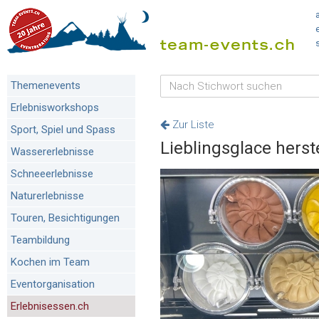
Themenevents
Erlebnisworkshops
Zur Liste
Sport, Spiel und Spass
Lieblingsglace herst
Wassererlebnisse
Schneeerlebnisse
Naturerlebnisse
Touren, Besichtigungen
Teambildung
Kochen im Team
Eventorganisation
Erlebnisessen.ch