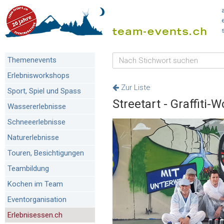
Themenevents
Erlebnisworkshops
Zur Liste
Sport, Spiel und Spass
Streetart - Graffiti-
Wassererlebnisse
Schneeerlebnisse
Naturerlebnisse
Touren, Besichtigungen
Teambildung
Kochen im Team
Eventorganisation
Erlebnisessen.ch