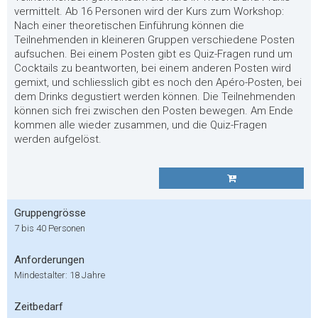
vermittelt. Ab 16 Personen wird der Kurs zum Workshop:
Nach einer theoretischen Einführung können die
Teilnehmenden in kleineren Gruppen verschiedene Posten
aufsuchen. Bei einem Posten gibt es Quiz-Fragen rund um
Cocktails zu beantworten, bei einem anderen Posten wird
gemixt, und schliesslich gibt es noch den Apéro-Posten, bei
dem Drinks degustiert werden können. Die Teilnehmenden
können sich frei zwischen den Posten bewegen. Am Ende
kommen alle wieder zusammen, und die Quiz-Fragen
werden aufgelöst.
Gruppengrösse
7 bis 40 Personen
Anforderungen
Mindestalter: 18 Jahre
Zeitbedarf