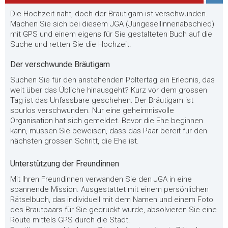
Die Hochzeit naht, doch der Bräutigam ist verschwunden.
Machen Sie sich bei diesem JGA (Jungesellinnenabschied)
mit GPS und einem eigens für Sie gestalteten Buch auf die
Suche und retten Sie die Hochzeit.
Der verschwunde Bräutigam
Suchen Sie für den anstehenden Poltertag ein Erlebnis, das
weit über das Übliche hinausgeht? Kurz vor dem grossen
Tag ist das Unfassbare geschehen: Der Bräutigam ist
spurlos verschwunden. Nur eine geheimnisvolle
Organisation hat sich gemeldet. Bevor die Ehe beginnen
kann, müssen Sie beweisen, dass das Paar bereit für den
nächsten grossen Schritt, die Ehe ist.
Unterstützung der Freundinnen
Mit Ihren Freundinnen verwanden Sie den JGA in eine
spannende Mission. Ausgestattet mit einem persönlichen
Rätselbuch, das individuell mit dem Namen und einem Foto
des Brautpaars für Sie gedruckt wurde, absolvieren Sie eine
Route mittels GPS durch die Stadt.