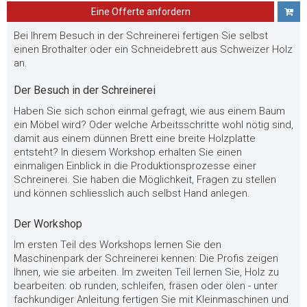
Eine Offerte anfordern
Bei Ihrem Besuch in der Schreinerei fertigen Sie selbst
einen Brothalter oder ein Schneidebrett aus Schweizer Holz
an.
Der Besuch in der Schreinerei
Haben Sie sich schon einmal gefragt, wie aus einem Baum
ein Möbel wird? Oder welche Arbeitsschritte wohl nötig sind,
damit aus einem dünnen Brett eine breite Holzplatte
entsteht? In diesem Workshop erhalten Sie einen
einmaligen Einblick in die Produktionsprozesse einer
Schreinerei. Sie haben die Möglichkeit, Fragen zu stellen
und können schliesslich auch selbst Hand anlegen.
Der Workshop
Im ersten Teil des Workshops lernen Sie den
Maschinenpark der Schreinerei kennen: Die Profis zeigen
Ihnen, wie sie arbeiten. Im zweiten Teil lernen Sie, Holz zu
bearbeiten: ob runden, schleifen, fräsen oder ölen - unter
fachkundiger Anleitung fertigen Sie mit Kleinmaschinen und