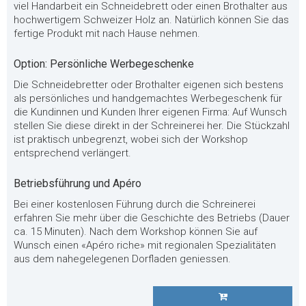
viel Handarbeit ein Schneidebrett oder einen Brothalter aus
hochwertigem Schweizer Holz an. Natürlich können Sie das
fertige Produkt mit nach Hause nehmen.
Option: Persönliche Werbegeschenke
Die Schneidebretter oder Brothalter eigenen sich bestens
als persönliches und handgemachtes Werbegeschenk für
die Kundinnen und Kunden Ihrer eigenen Firma: Auf Wunsch
stellen Sie diese direkt in der Schreinerei her. Die Stückzahl
ist praktisch unbegrenzt, wobei sich der Workshop
entsprechend verlängert.
Betriebsführung und Apéro
Bei einer kostenlosen Führung durch die Schreinerei
erfahren Sie mehr über die Geschichte des Betriebs (Dauer
ca. 15 Minuten). Nach dem Workshop können Sie auf
Wunsch einen «Apéro riche» mit regionalen Spezialitäten
aus dem nahegelegenen Dorfladen geniessen.