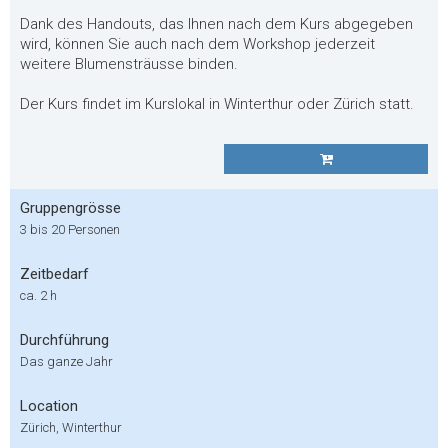
Dank des Handouts, das Ihnen nach dem Kurs abgegeben
wird, können Sie auch nach dem Workshop jederzeit
weitere Blumensträusse binden.
Der Kurs findet im Kurslokal in Winterthur oder Zürich statt.
Gruppengrösse
3 bis 20 Personen
Zeitbedarf
ca. 2 h
Durchführung
Das ganze Jahr
Location
Zürich, Winterthur